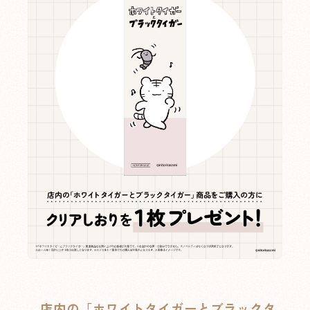
店内の「ホワイトタイガーとブラックタ