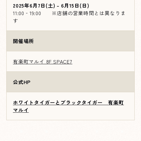
2025年6月7日(土) – 6月15日(日)
11:00‐19:00 ※店舗の営業時間とは異なりま
す
開催場所
有楽町マルイ 8
F SPACE7
公式HP
ホワイトタイガーとブラックタイガー 有楽町
マルイ