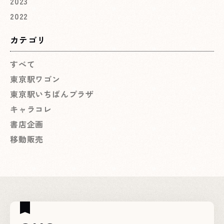
2023
2022
カテゴリ
すべて
東京駅ワゴン
東京駅いちばんプラザ
キャラコレ
書店企画
移動販売