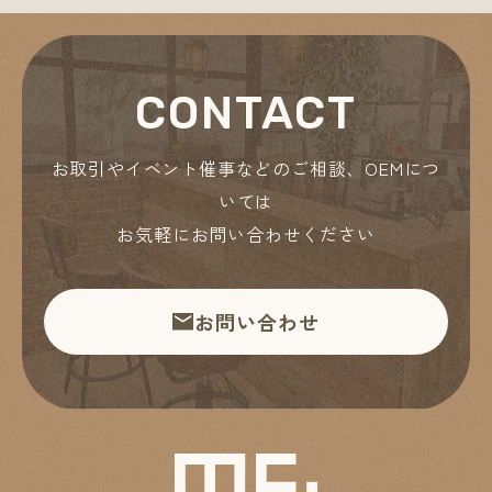
CONTACT
お取引やイベント催事などのご相談、OEMにつ
いては
お気軽にお問い合わせください
お問い合わせ