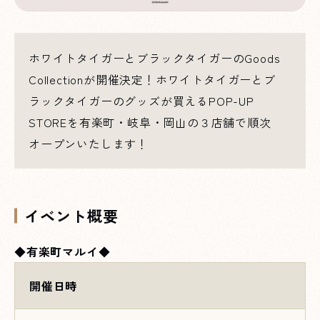
ホワイトタイガーとブラックタイガーのGoods
Collectionが開催決定！ホワイトタイガーとブ
ラックタイガーのグッズが買えるPOP-UP
STOREを有楽町・岐阜・岡山の３店舗で順次
オープンいたします！
イベント概要
◆
有楽町マルイ
◆
開催日時