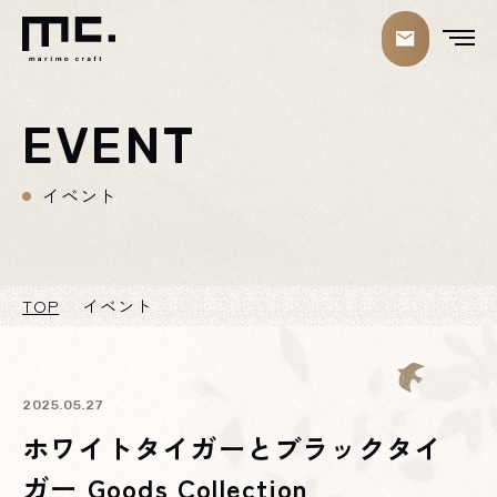
EVENT
イベント
TOP
イベント
2025.05.27
ホワイトタイガーとブラックタイ
ガー Goods Collection