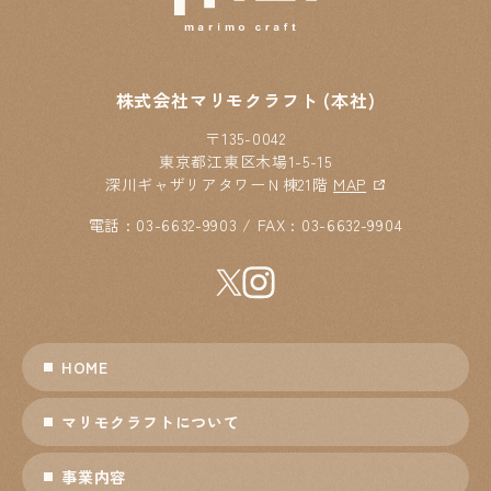
株式会社マリモクラフト (本社)
〒135-0042
東京都江東区木場1-5-15
深川ギャザリアタワーＮ棟21階
MAP
電話 : 03-6632-9903 / FAX : 03-6632-9904
HOME
マリモクラフトについて
事業内容