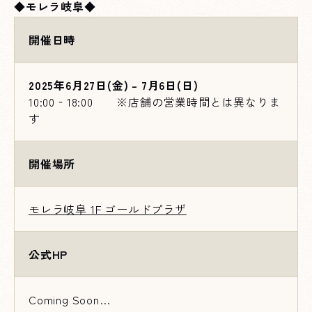
◆
モレラ岐阜
◆
開催日時
2025年6月27日(金) – 7月6日(日)
10:00‐18:00 ※店舗の営業時間とは異なりま
す
開催場所
モレラ岐阜 1F ゴールドプラザ
公式HP
Coming Soon…