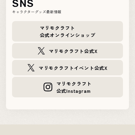
SNS
キャラクターグッズ最新情報
マリモクラフト
公式オンラインショップ
マリモクラフト公式X
マリモクラフトイベント公式X
マリモクラフト
公式Instagram