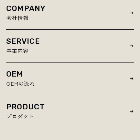
COMPANY
会社情報
SERVICE
事業内容
OEM
OEMの流れ
PRODUCT
プロダクト