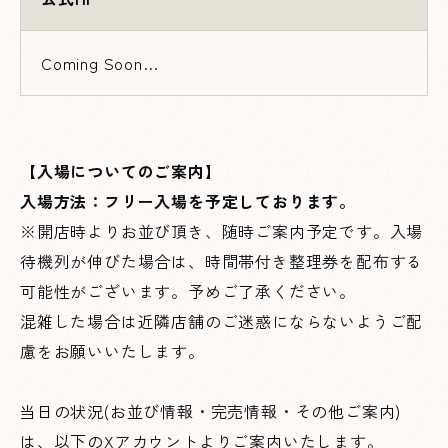
Coming Soon…
【入場についてのご案内】
入場方法：フリー入場を予定しております。
※開店時よりお並び頂き、随時ご案内予定です。入場
待機列が伸びた場合は、時間帯付き整理券を配布する
可能性がございます。予めご了承ください。
混雑した場合は近隣店舗のご迷惑にならないようご配
慮をお願いいたします。
当日の状況(お並び情報・完売情報・その他ご案内)
は、以下のXアカウントよりご案内いたします。