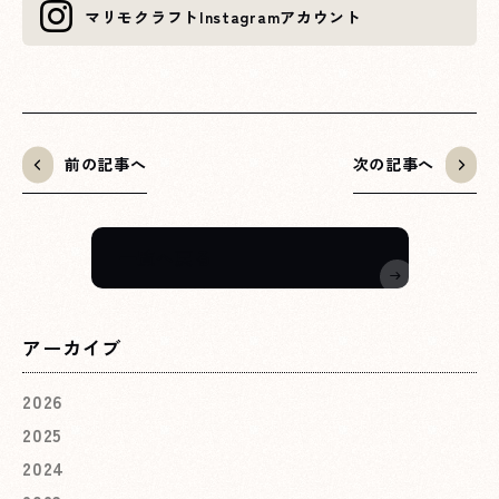
XXXへページ遷移します。
マリモクラフト
Instagramアカウント
前の記事へ
次の記事へ
一覧へ戻る
アーカイブ
2026
2025
2024