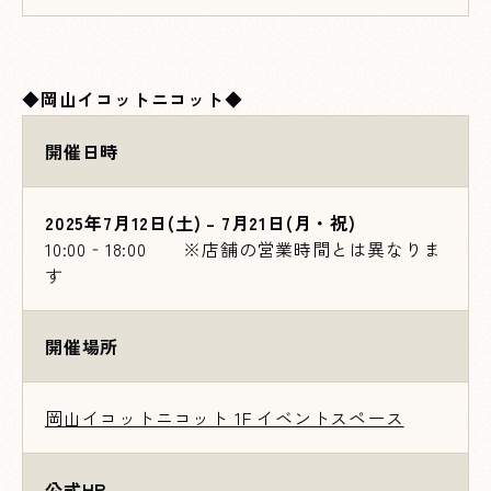
◆
岡山イコットニコット
◆
開催日時
2025年7月12日(土) – 7月21日(月・祝)
10:00‐18:00 ※店舗の営業時間とは異なりま
す
開催場所
岡山イコットニコット 1F イベントスペース
公式HP