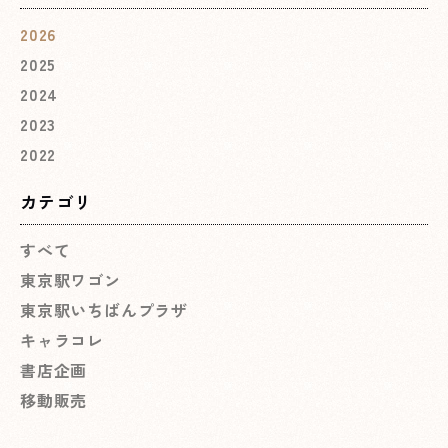
2026
2025
2024
2023
2022
カテゴリ
すべて
東京駅ワゴン
東京駅いちばんプラザ
キャラコレ
書店企画
移動販売