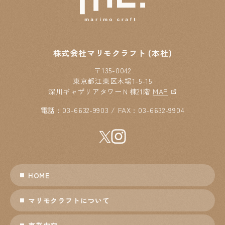
株式会社マリモクラフト (本社)
〒135-0042
東京都江東区木場1-5-15
深川ギャザリアタワーＮ棟21階
MAP
電話 : 03-6632-9903 / FAX : 03-6632-9904
HOME
マリモクラフトについて