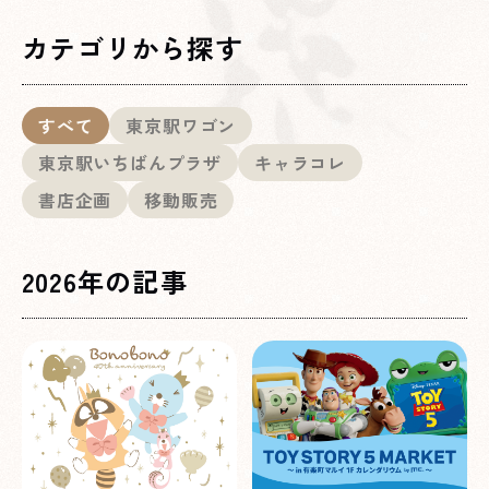
カテゴリから探す
すべて
東京駅ワゴン
東京駅いちばんプラザ
キャラコレ
書店企画
移動販売
2026年の記事