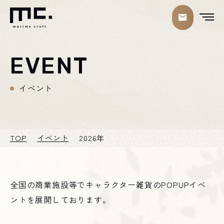
EVENT
イベント
TOP
イベント
2026年
全国の商業施設等でキャラクター雑貨のPOPUPイベ
ントを展開しております。