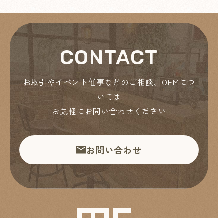
CONTACT
お取引やイベント催事などのご相談、OEMにつ
いては
お気軽にお問い合わせください
お問い合わせ