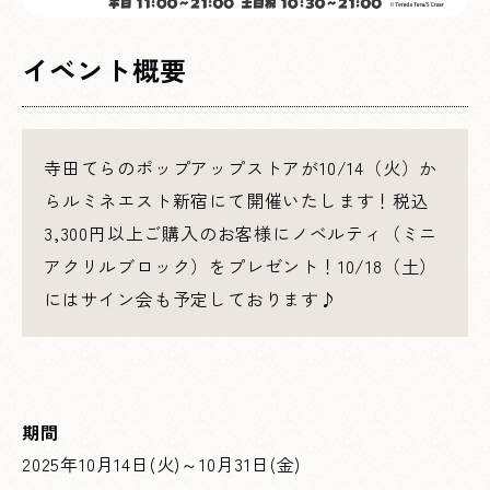
イベント概要
寺田てらのポップアップストアが10/14（火）か
らルミネエスト新宿にて開催いたします！税込
3,300円以上ご購入のお客様にノベルティ（ミニ
アクリルブロック）をプレゼント！10/18（土）
にはサイン会も予定しております♪
期間
2025年10月14日(火)～10月31日(金)