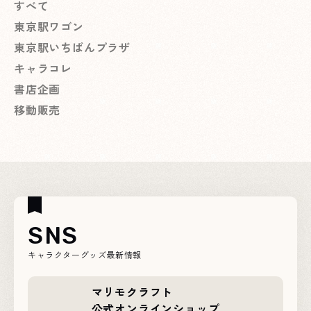
すべて
東京駅ワゴン
東京駅いちばんプラザ
キャラコレ
書店企画
移動販売
SNS
キャラクターグッズ最新情報
マリモクラフト
公式オンラインショップ