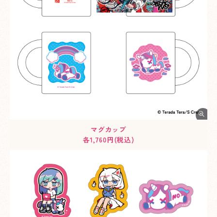
マグカップ
各1,760円(税込)