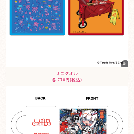
ミニタオル
各 770円(税込)