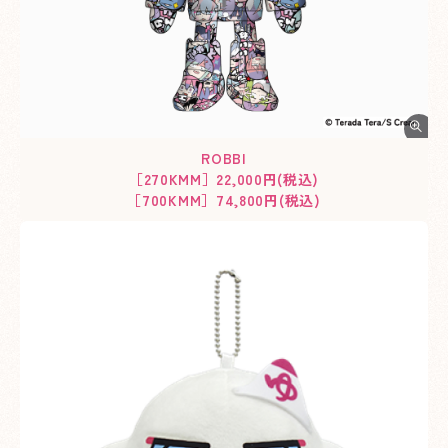
ROBBI
［270KMM］22,000円(税込)
［700KMM］74,800円(税込)