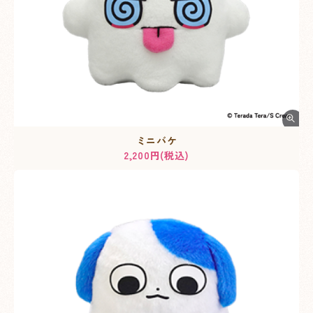
ミニバケ
2,200円(税込)