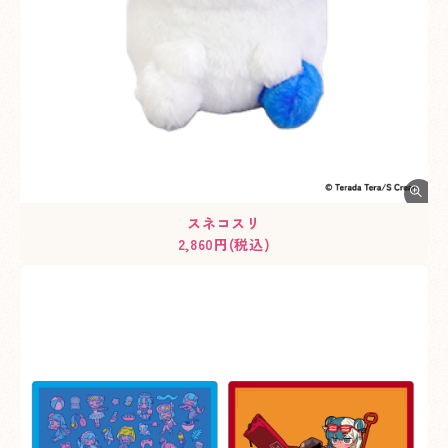
スネコスリ
2,860円(税込)