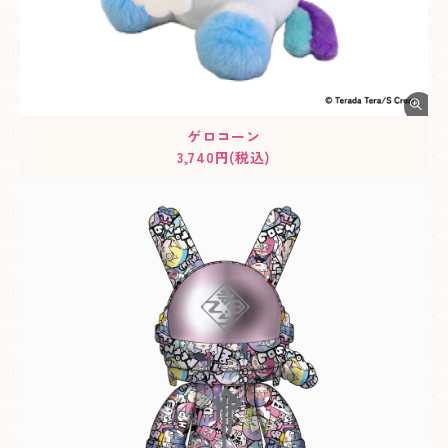
ゲロコーン
3,740円(税込)