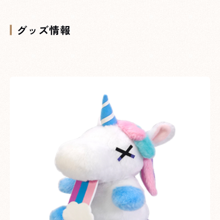
グッズ情報