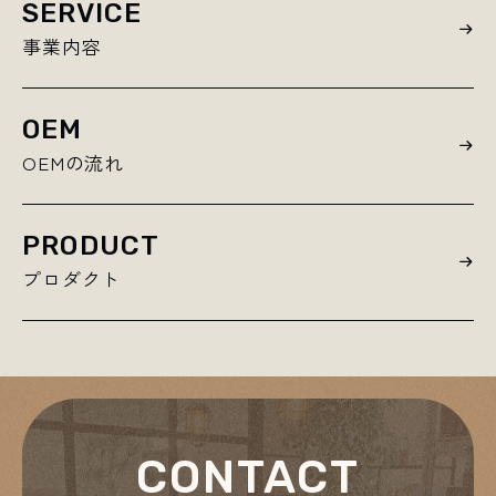
SERVICE
事業内容
OEM
OEMの流れ
PRODUCT
プロダクト
CONTACT