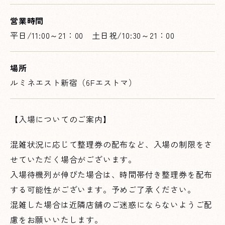
営業時間
平日/11:00～21：00 土日祝/10:30～21：00
場所
ルミネエスト新宿（6Fエストマ）
【入場についてのご案内】
混雑状況に応じて整理券の配布など、入場の制限をさ
せていただく場合がございます。
入場待機列が伸びた場合は、時間帯付き整理券を配布
する可能性がございます。予めご了承ください。
混雑した場合は近隣店舗のご迷惑にならないようご配
慮をお願いいたします。