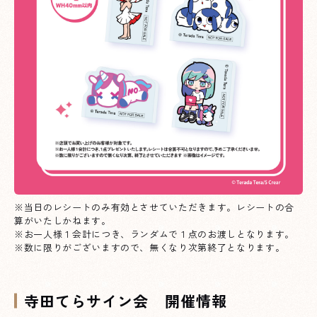
※当日のレシートのみ有効とさせていただきます。レシートの合
算がいたしかねます。
※お一人様１会計につき、ランダムで１点のお渡しとなります。
※数に限りがございますので、無くなり次第終了となります。
寺田てらサイン会 開催情報