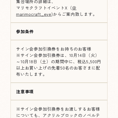
集合場所の詳細は、
マリモクラフトイベントX（
＠
marimocraft_eve
)からご案内致します。
参加条件
サイン会参加引換券をお持ちのお客様
※サイン会参加引換券は、10月14日（火）
～10月18日（土）の期間中に、税込5,500円
以上お買い上げの先着50名のお客さまに配
布いたします。
注意事項
※サイン会参加引換券をお渡しするお客様
についても、アクリルブロックのノベルテ