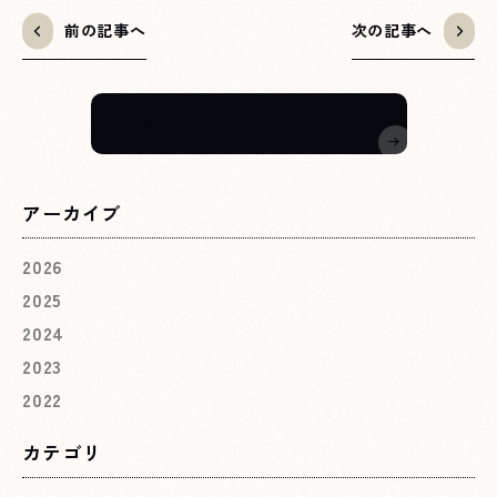
前の記事へ
次の記事へ
一覧へ戻る
アーカイブ
2026
2025
2024
2023
2022
カテゴリ