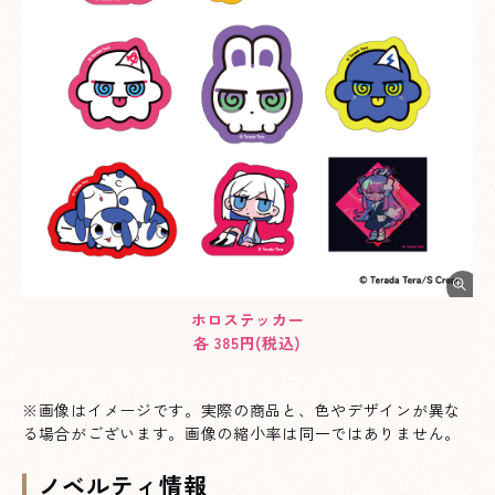
ホロステッカー
各 385円(税込)
※画像はイメージです。実際の商品と、色やデザインが異な
る場合がございます。画像の縮小率は同一ではありません。
ノベルティ情報