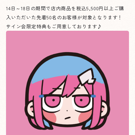
14日～18日の期間で店内商品を税込5,500円以上ご購
入いただいた先着50名のお客様が対象となります！
サイン会限定特典もご用意しております♪