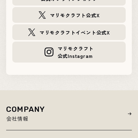
マリモクラフト公式X
マリモクラフトイベント公式X
マリモクラフト
公式Instagram
COMPANY
会社情報