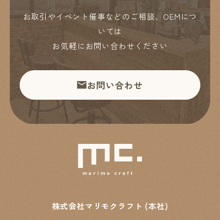
お取引やイベント催事などのご相談、OEMにつ
いては
お気軽にお問い合わせください
お問い合わせ
株式会社マリモクラフト (本社)