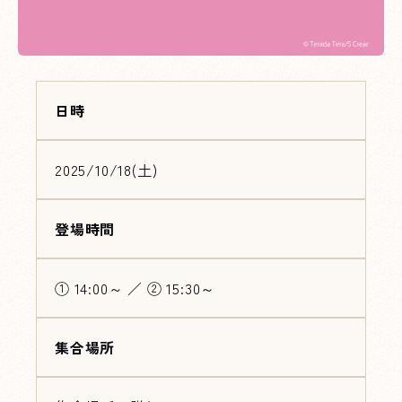
日時
2025/10/18(土)
登場時間
① 14:00～ ／ ② 15:30～
集合場所