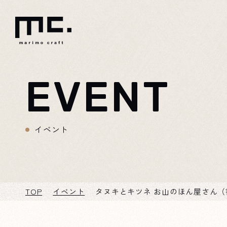
EVENT
イベント
TOP
イベント
タヌキとキツネ お山のほん屋さん（