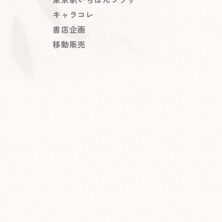
キャラコレ
書店企画
移動販売