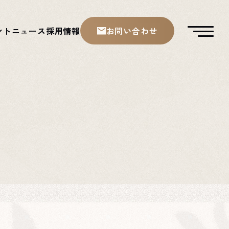
ント
ニュース
採用情報
お問い合わせ