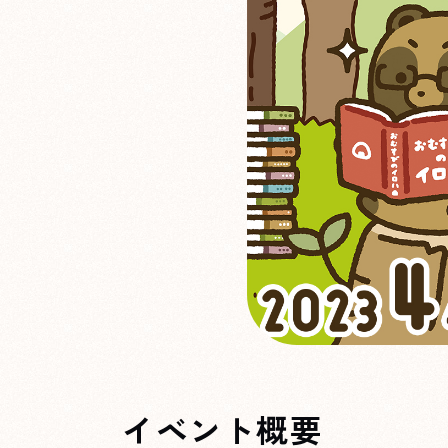
イベント概要