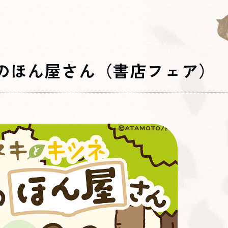
山のほん屋さん（書店フェア）