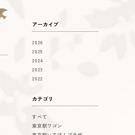
アーカイブ
2026
2025
2024
2023
2022
カテゴリ
すべて
東京駅ワゴン
東京駅いちばんプラザ