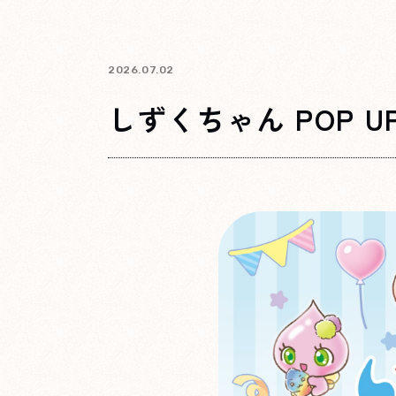
2026.07.02
しずくちゃん POP UP