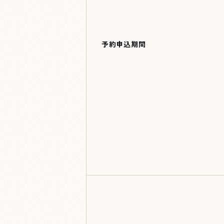
予約申込期間