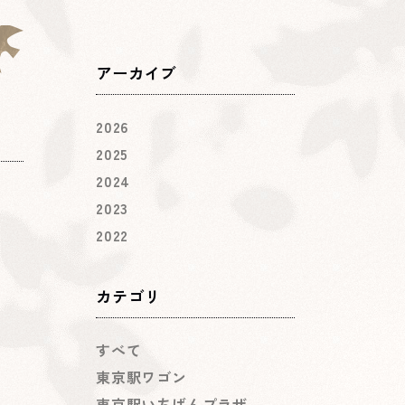
アーカイブ
2026
2025
2024
2023
2022
カテゴリ
すべて
東京駅ワゴン
東京駅いちばんプラザ