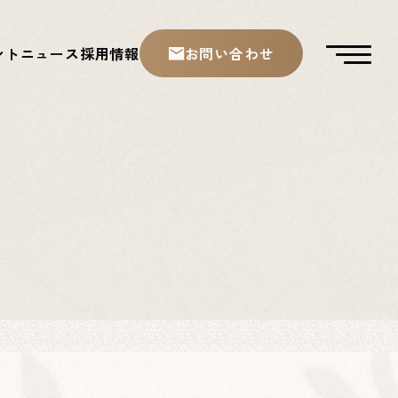
ント
ニュース
採用情報
お問い合わせ