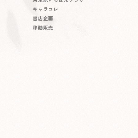
キャラコレ
書店企画
移動販売