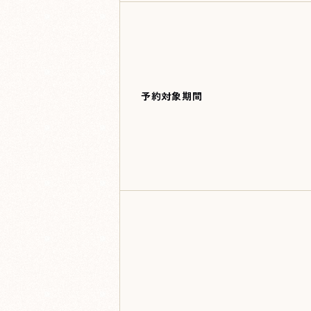
予約対象期間