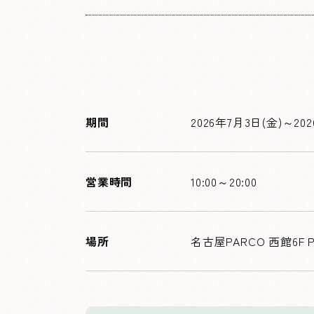
期間
2026年7月3日(金)～20
営業時間
10:00～20:00
場所
名古屋PARCO 西館6F P