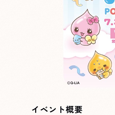
イベント概要