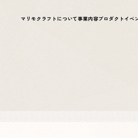
マリモクラフトについて
事業内容
プロダクト
イベ