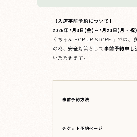
【入店事前予約について】
2026年7月3日(金)～7月20日(月・
くちゃん POP UP STORE 
の為、安全対策として
事前予約申し
いただきます。
事前予約方法
チケット予約ページ