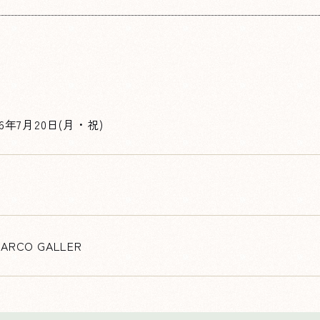
26年7月20日(月・祝)
ARCO GALLER