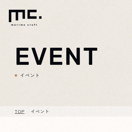
EVENT
イベント
TOP
イベント