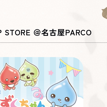
 STORE ＠名古屋PARCO