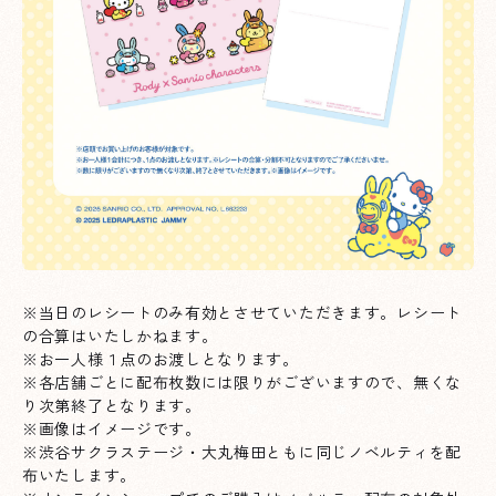
※当日のレシートのみ有効とさせていただきます。レシート
の合算はいたしかねます。
※お一人様１点のお渡しとなります。
※各店舗ごとに配布枚数には限りがございますので、無くな
り次第終了となります。
※画像はイメージです。
※渋谷サクラステージ・大丸梅田ともに同じノベルティを配
布いたします。