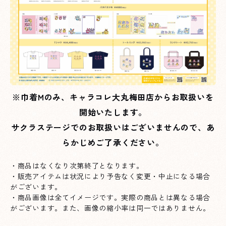
※巾着Mのみ、キャラコレ大丸梅田店からお取扱いを
開始いたします。
サクラステージでのお取扱いはございませんので、あ
らかじめご了承ください。
・商品はなくなり次第終了となります。
・販売アイテムは状況により予告なく変更・中止になる場合
がございます。
・商品画像は全てイメージです。実際の商品とは異なる場合
がございます。また、画像の縮小率は同一ではありません。