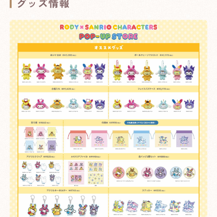
グッズ情報