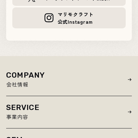
マリモクラフト
公式Instagram
COMPANY
会社情報
SERVICE
事業内容