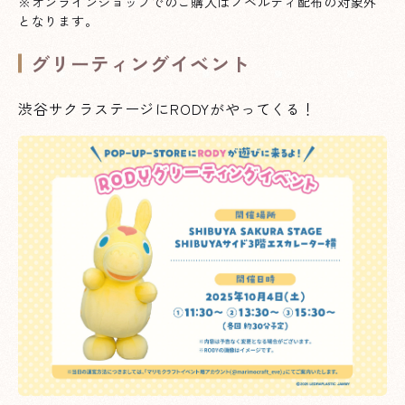
※オンラインショップでのご購入はノベルティ配布の対象外
となります。
グリーティングイベント
渋谷サクラステージにRODYがやってくる！