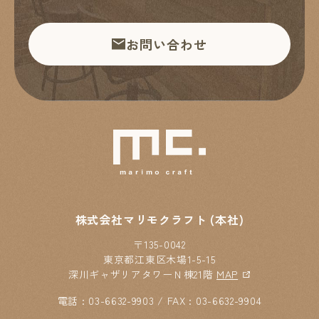
お問い合わせ
株式会社マリモクラフト (本社)
〒135-0042
東京都江東区木場1-5-15
深川ギャザリアタワーＮ棟21階
MAP
電話 : 03-6632-9903 / FAX : 03-6632-9904