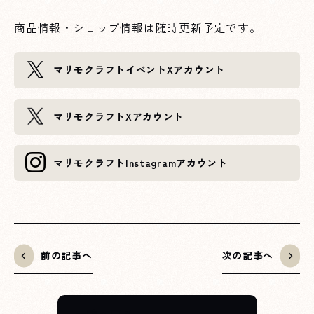
商品情報・ショップ情報は随時更新予定です。
XXXへページ遷移します。
マリモクラフト
イベントXアカウント
XXXへページ遷移します。
マリモクラフト
Xアカウント
XXXへページ遷移します。
マリモクラフト
Instagramアカウント
前の記事へ
次の記事へ