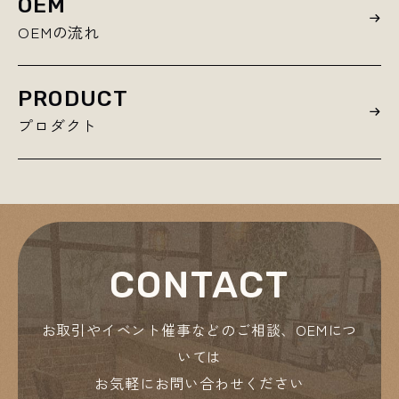
OEM
OEMの流れ
PRODUCT
プロダクト
CONTACT
お取引やイベント催事などのご相談、OEMにつ
いては
お気軽にお問い合わせください