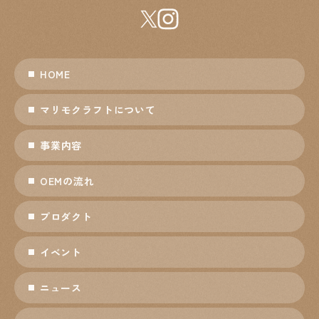
HOME
マリモクラフトについて
事業内容
OEMの流れ
プロダクト
イベント
ニュース