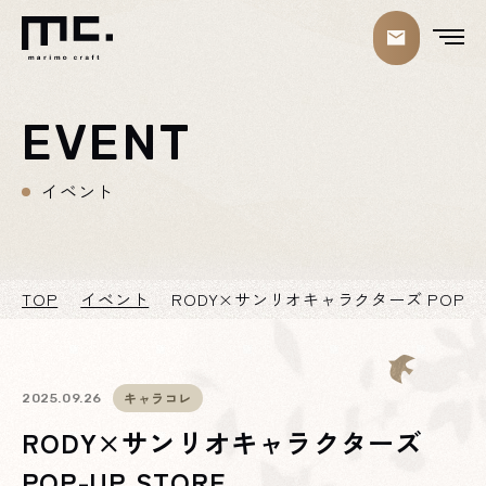
EVENT
イベント
TOP
イベント
RODY×サンリオキャラクターズ POP-UP
キャラコレ
2025.09.26
RODY×サンリオキャラクターズ
POP-UP STORE