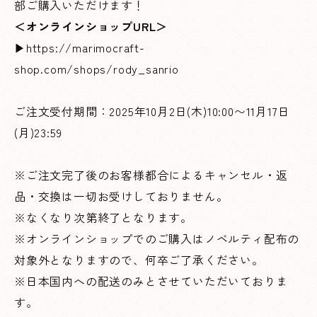
部ご購入いただけます！
＜オンラインショップURL＞
▶
https://marimocraft-
shop.com/shops/rody_sanrio
ご注文受付期間：2025年10月2日(木)10:00〜11月17日
(月)23:59
※ご注文完了後のお客様都合によるキャンセル・返
品・交換は一切お受けしておりません。
※なくなり次第終了となります。
※オンラインショップでのご購入はノベルティ配布の
対象外となりますので、何卒ご了承ください。
※日本国内への配送のみとさせていただいておりま
す。