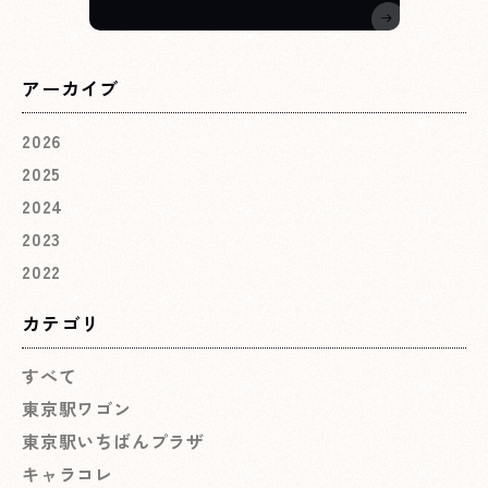
一覧へ戻る
アーカイブ
2026
2025
2024
2023
2022
カテゴリ
すべて
東京駅ワゴン
東京駅いちばんプラザ
キャラコレ