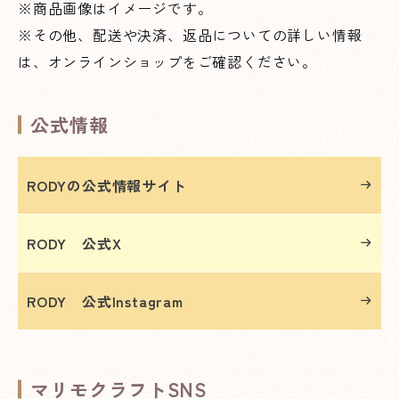
※商品画像はイメージです。
※その他、配送や決済、返品についての詳しい情報
は、オンラインショップをご確認ください。
公式情報
RODYの公式情報サイト
RODY 公式X
RODY 公式Instagram
マリモクラフトSNS