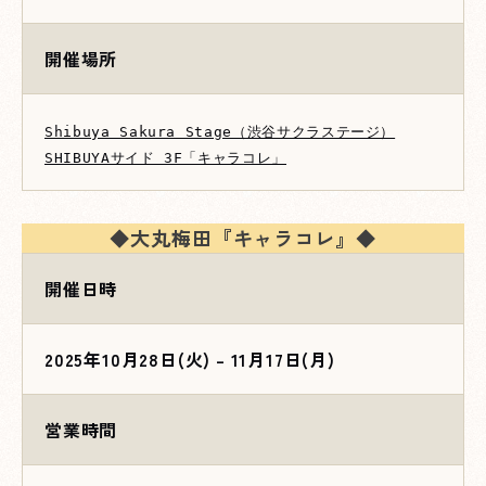
開催場所
Shibuya Sakura Stage（渋谷サクラステージ）
SHIBUYAサイド 3F「キャラコレ」
◆大丸梅田
『キャラコレ』
◆
開催日時
2025年10月28日(火) – 11月17日(月)
営業時間