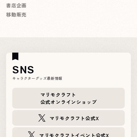
書店企画
移動販売
SNS
キャラクターグッズ最新情報
マリモクラフト
公式オンラインショップ
マリモクラフト公式X
マリモクラフトイベント公式X