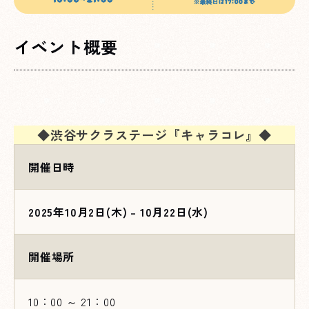
イベント概要
◆渋谷サクラステージ『キャラコレ』◆
開催日時
2025年10月2日(木) – 10月22日(水)
開催場所
10：00 ～ 21：00