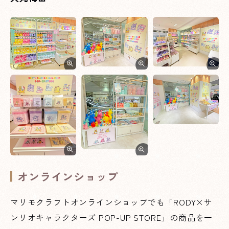
オンラインショップ
マリモクラフトオンラインショップでも「RODY×サ
ンリオキャラクターズ POP-UP STORE」の商品を一