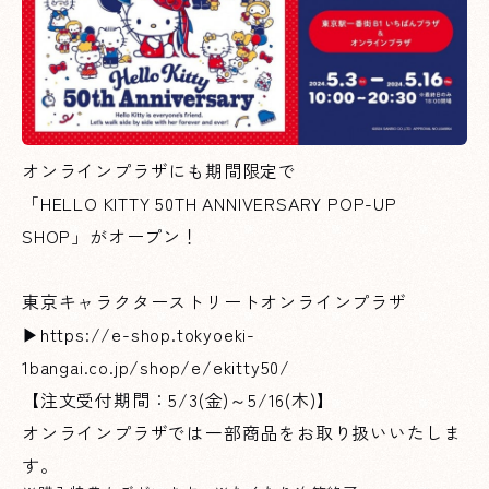
オンラインプラザにも期間限定で
「HELLO KITTY 50TH ANNIVERSARY POP-UP
SHOP」がオープン！
東京キャラクターストリートオンラインプラザ
▶https://e-shop.tokyoeki-
1bangai.co.jp/shop/e/ekitty50/
【注文受付期間：5/3(金)～5/16(木)】
オンラインプラザでは一部商品をお取り扱いいたしま
す。