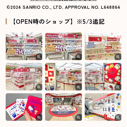
©2024 SANRIO CO., LTD. APPROVAL NO. L648864
【OPEN時のショップ】※5/3追記