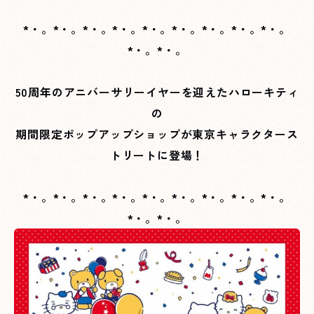
*・。*・。*・。*・。*・。*・。*・。*・。*・。
*・。*・。
50周年のアニバーサリーイヤーを迎えたハローキティ
の
期間限定ポップアップショップが東京キャラクタース
トリートに登場！
*・。*・。*・。*・。*・。*・。*・。*・。*・。
*・。*・。