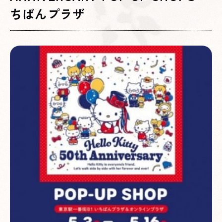
ちばんプラザ