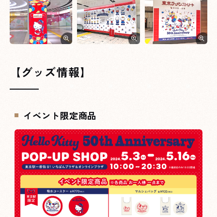
【グッズ情報】
イベント限定商品