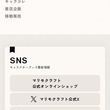
キャラコレ
書店企画
移動販売
SNS
キャラクターグッズ最新情報
マリモクラフト
公式オンラインショップ
マリモクラフト公式X