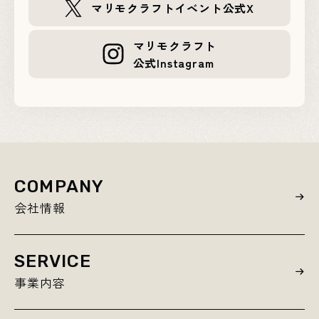
マリモクラフトイベント公式X
マリモクラフト
公式Instagram
COMPANY
会社情報
SERVICE
事業内容