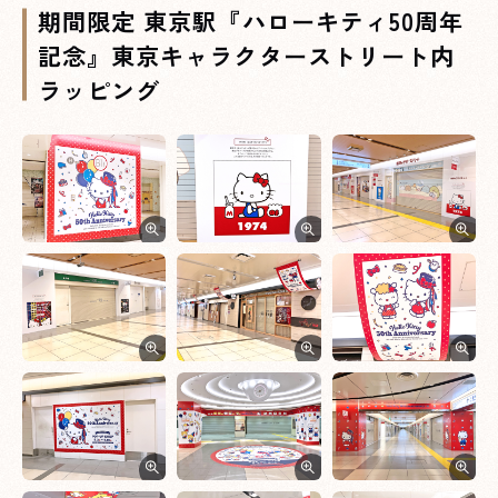
期間限定 東京駅『ハローキティ50周年
記念』東京キャラクターストリート内
ラッピング