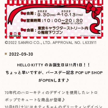
©2022 SANRIO CO., LTD. APPROVAL NO. L633911
2022-09-30
HELLO KITTY のお誕生日は11月1日！！
ちょっと早いですが、バースデー記念 POP UP SHOP
がOPENします♪
70年代のハローキティのデザインを使用したレトロ
ポップでキュートな商品が登場♪
10月8日(土)にはキティちゃんのグリーティングイベン