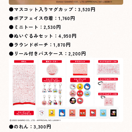
●マスコット入りマグカップ：3,520円
●ボアフェイス巾着：1,760円
●ミニトート：2,530円
●ぬいぐるみセット：4,950円
●ラウンドポーチ：1,870円
●リール付きパスケース：2,200円
●のれん：3,300円