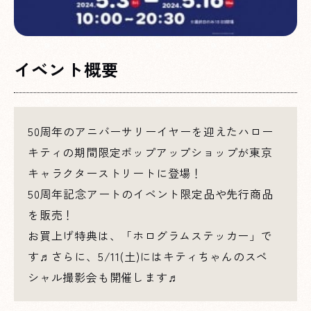
イベント概要
50周年のアニバーサリーイヤーを迎えたハロー
キティの期間限定ポップアップショップが東京
キャラクターストリートに登場！
50周年記念アートのイベント限定品や先行商品
を販売！
お買上げ特典は、「ホログラムステッカー」で
す♬さらに、5/11(土)にはキティちゃんのスペ
シャル撮影会も開催します♬