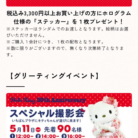
税込み3,300円以上お買い上げの方にホログラム
仕様の『ステッカー』を１枚プレゼント！
※ステッカーはランダムでのお渡しとなります。絵柄はお選
びいただけません。
※ご購入１会計につき、１枚の配布となります。
※数に限りがございますので、無くなり次第終了となりま
す。
【グリーティングイベント】