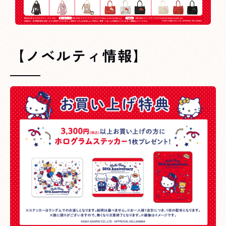
【ノベルティ情報】