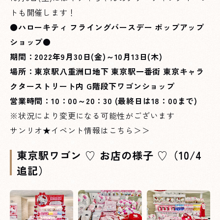
トも開催します！
●ハローキティ フライングバースデー ポップアップ
ショップ●
期間：2022年9月30日(金)～10月13日(木)
場所：東京駅八重洲口地下 東京駅一番街 東京キャラ
クターストリート内 G階段下ワゴンショップ
営業時間：10：00～20：30 (最終日は18：00まで)
※状況により変更になる可能性がございます
サンリオ★イベント情報はこちら＞＞
東京駅ワゴン ♡ お店の様子 ♡（10/4
追記）