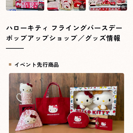
ハローキティ フライングバースデー
ポップアップショップ／グッズ情報
イベント先行商品