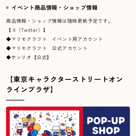
イベント商品情報・ショップ情報
商品情報・ショップ情報は随時更新予定です。
【 X（Twitter）】
◆
マリモクラフト イベント用アカウント
◆
マリモクラフト 公式アカウント
◆
サンリオ【公式】
【東京キャラクターストリートオン
ラインプラザ】