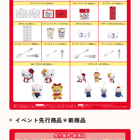
イベント先行商品＊新商品