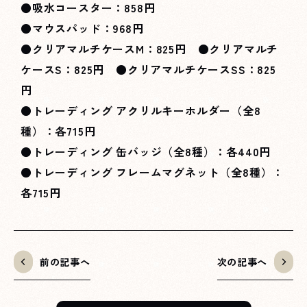
●吸水コースター：858円
●マウスパッド：968円
●クリアマルチケースM：825円 ●クリアマルチ
ケースS：825円 ●クリアマルチケースSS：825
円
●トレーディング アクリルキーホルダー（全8
種）：各715円
●トレーディング 缶バッジ（全8種）：各440円
●トレーディング フレームマグネット（全8種）：
各715円
前の記事へ
次の記事へ