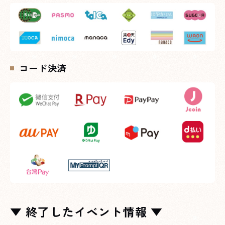
コード決済
▼ 終了したイベント情報 ▼