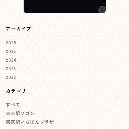
一覧へ戻る
アーカイブ
2026
2025
2024
2023
2022
カテゴリ
すべて
東京駅ワゴン
東京駅いちばんプラザ