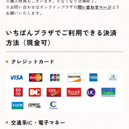
※購入特典もございます。※なくなり次第終了。
※お問い合わせはオンラインプラザの
問い合わせページ
より
お願いいたします。
いちばんプラザでご利用できる決済
方法（現金可）
クレジットカード
交通系IC・電子マネー