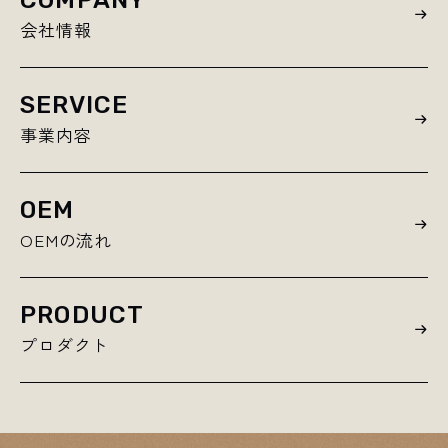
会社情報
SERVICE
事業内容
OEM
OEMの流れ
PRODUCT
プロダクト