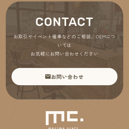
CONTACT
お取引やイベント催事などのご相談、OEMにつ
いては
お気軽にお問い合わせください
お問い合わせ