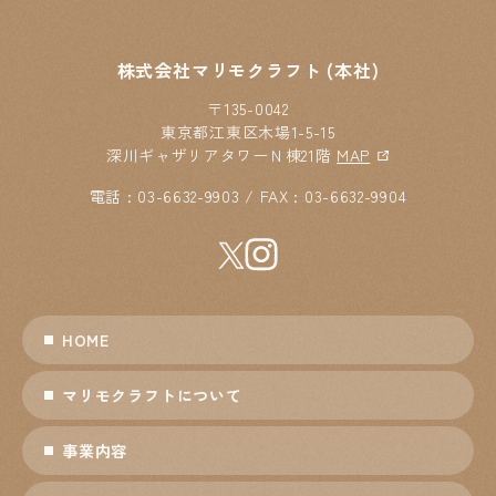
株式会社マリモクラフト (本社)
〒135-0042
東京都江東区木場1-5-15
深川ギャザリアタワーＮ棟21階
MAP
電話 : 03-6632-9903 / FAX : 03-6632-9904
HOME
マリモクラフトについて
事業内容