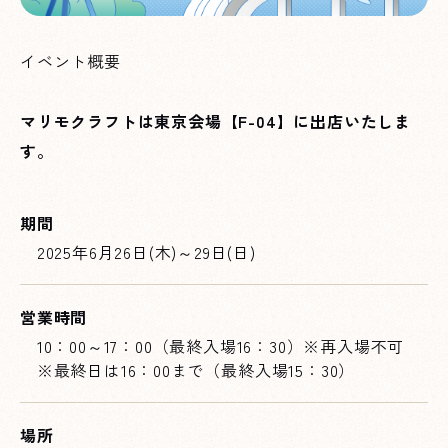
イベント概要
マリモクラフトは東京会場【F-04】に出店いたしま
す。
期間
2025年6月26日(木)～29日(日)
営業時間
10：00～17：00（最終入場16：30）※再入場不可
※最終日は16：00まで（最終入場15：30）
場所