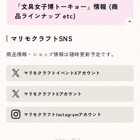
「文具女子博トーキョー」情報 (商
品ラインナップ etc)
マリモクラフトSNS
商品情報・ショップ情報は随時更新予定です。
XXXへページ遷移します。
マリモクラフト
イベントXアカウント
XXXへページ遷移します。
マリモクラフト
Xアカウント
XXXへページ遷移します。
マリモクラフト
Instagramアカウント