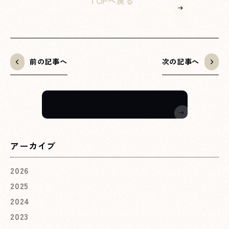
TOPへ戻る
前の記事へ
次の記事へ
一覧へ戻る
アーカイブ
2026
2025
2024
2023