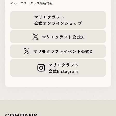
キャラクターグッズ最新情報
マリモクラフト
公式オンラインショップ
マリモクラフト公式X
マリモクラフトイベント公式X
マリモクラフト
公式Instagram
COMPANY