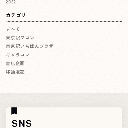
2022
カテゴリ
すべて
東京駅ワゴン
東京駅いちばんプラザ
キャラコレ
書店企画
移動販売
SNS