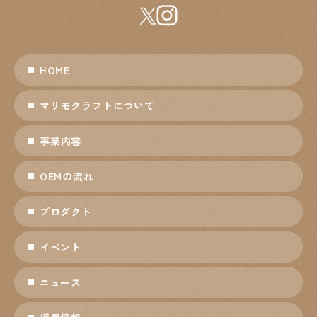
HOME
マリモクラフトについて
事業内容
OEMの流れ
プロダクト
イベント
ニュース