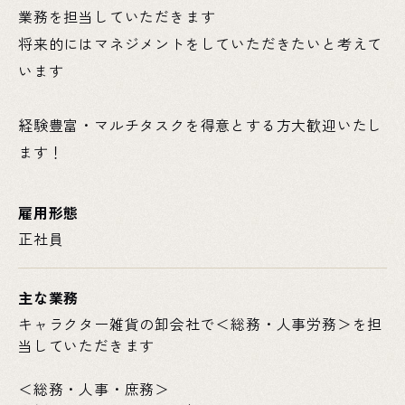
業務を担当していただきます
将来的にはマネジメントをしていただきたいと考えて
います
経験豊富・マルチタスクを得意とする方大歓迎いたし
ます！
雇用形態
正社員
主な業務
キャラクター雑貨の卸会社で＜総務・人事労務＞を担
当していただきます
＜総務・人事・庶務＞