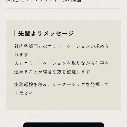
先輩よりメッセージ
社内各部門とのコミュニケーションが求めら
れます
人とコミュニケーションを取りながら仕事を
進めることが得意な方を歓迎します
実務経験を積み、リーダーシップを発揮して
ください