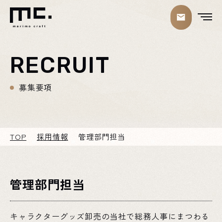
RECRUIT
募集要項
TOP
採用情報
管理部門担当
管理部門担当
キャラクターグッズ卸売の当社で総務人事にまつわる