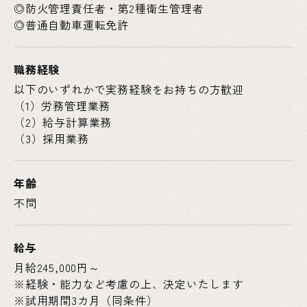
◎防火管理責任者・第2種衛生管理者
◎普通自動車運転免許
職務経験
以下のいずれかで実務経験をお持ちの方歓迎
（1）労務管理業務
（2）給与計算業務
（3）採用業務
年齢
不問
給与
月給245,000円～
※経験・能力など考慮の上、決定いたします
※試用期間3カ月（同条件）