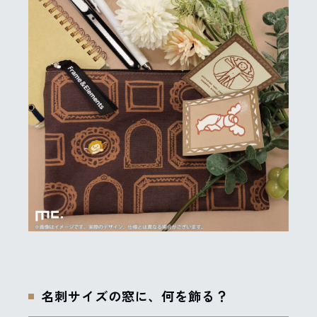
名刺サイズの窓に、何を飾る？