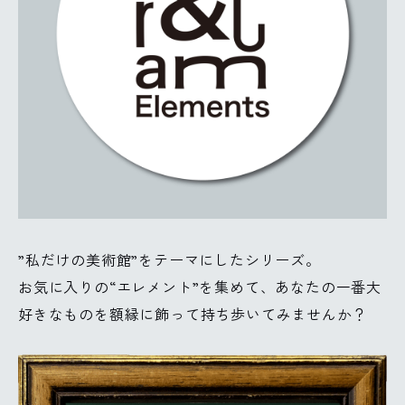
”私だけの美術館”をテーマにしたシリーズ。
お気に入りの“エレメント”を集めて、あなたの一番大
好きなものを額縁に飾って持ち歩いてみませんか？