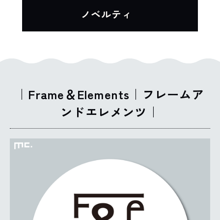
XXXへページ遷移します。
ノベルティ
｜Frame＆Elements｜フレームア
ンドエレメンツ｜