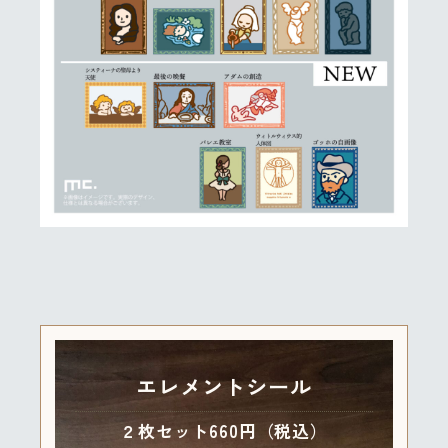
エレメントシール
２枚セット660円（税込）