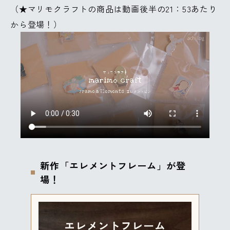
（★マリモクラフトの商品は動画後半の21：53あたり
から登場！）
新作「エレメントフレーム」が登
場！
エレメントフレーム