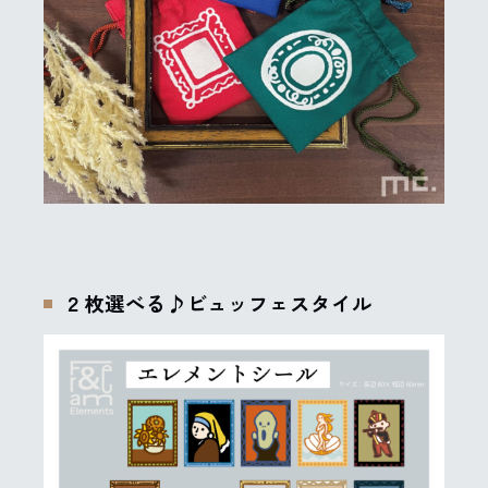
２枚選べる♪ビュッフェスタイル