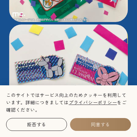
このサイトではサービス向上のためクッキーを利用して
います。詳細につきましては
プライバシーポリシー
をご
確認ください。
拒否する
同意する