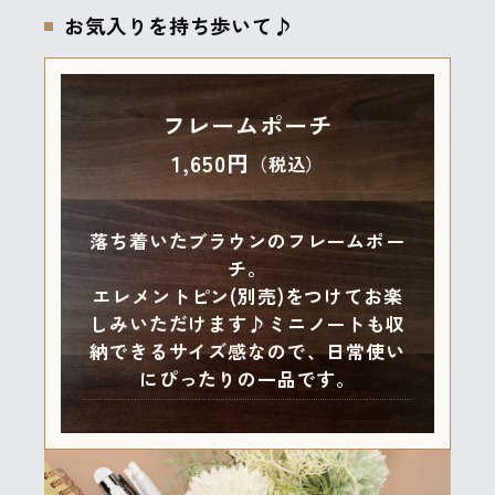
お気入りを持ち歩いて♪
フレームポーチ
1,650円
（税込）
落ち着いたブラウンのフレームポー
チ。
エレメントピン(別売)をつけてお楽
しみいただけます♪ミニノートも収
納できるサイズ感なので、日常使い
にぴったりの一品です。