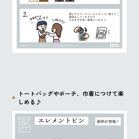
トートバッグやポーチ、巾着につけて楽
しめる♪