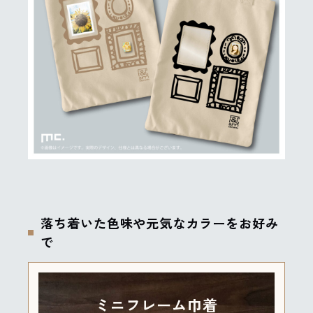
落ち着いた色味や元気なカラーをお好み
で
ミニフレーム巾着