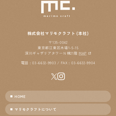
株式会社マリモクラフト (本社)
〒135-0042
東京都江東区木場1-5-15
深川ギャザリアタワーＮ棟21階
MAP
電話 : 03-6632-9903 / FAX : 03-6632-9904
HOME
マリモクラフトについて