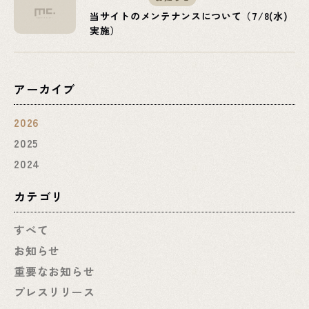
当サイトのメンテナンスについて（7/8(水)
実施）
アーカイブ
2026
2025
2024
カテゴリ
すべて
お知らせ
重要なお知らせ
プレスリリース