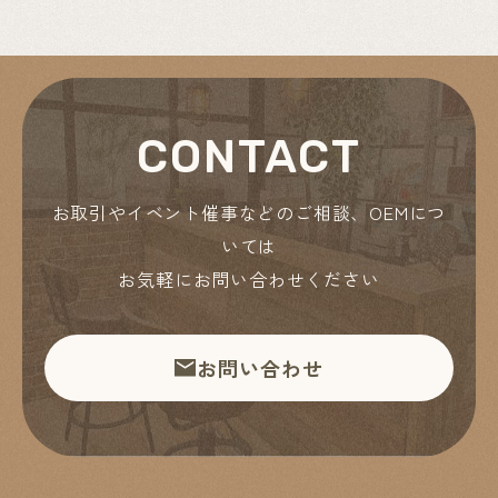
CONTACT
お取引やイベント催事などのご相談、OEMにつ
いては
お気軽にお問い合わせください
お問い合わせ