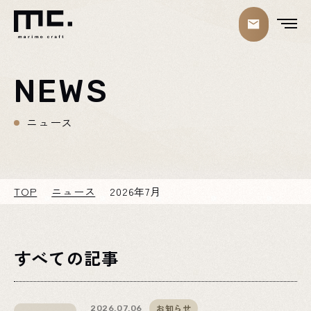
NEWS
ニュース
TOP
ニュース
2026年7月
すべての記事
お知らせ
2026.07.06