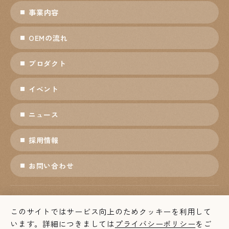
事業内容
OEMの流れ
プロダクト
イベント
ニュース
採用情報
お問い合わせ
プライバシーポリシー
ソーシャルメディアポリシー
このサイトではサービス向上のためクッキーを利用して
個人情報保護方針
利用条件
います。詳細につきましては
プライバシーポリシー
をご